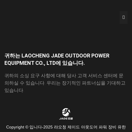
귀하는 LAOCHENG JADE OUTDOOR POWER
EQUIPMENT CO., LTD에 있습니다.
귀하의 소싱 요구 사항에 대해 당사 고객 서비스 센터에 문
의하실 수 있습니다. 우리는 장기적인 파트너십을 기대하고
있습니다.
Copyright © 입니다-2025 랴오청 제이드 아웃도어 파워 장비 유한